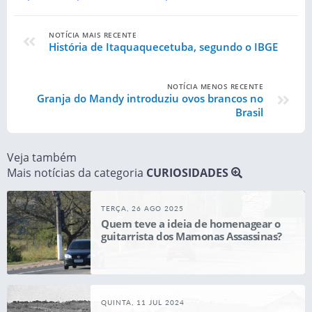
NOTÍCIA MAIS RECENTE
História de Itaquaquecetuba, segundo o IBGE
NOTÍCIA MENOS RECENTE
Granja do Mandy introduziu ovos brancos no
Brasil
Veja também
Mais notícias da categoria
CURIOSIDADES
TERÇA, 26 AGO 2025
Quem teve a ideia de homenagear o
guitarrista dos Mamonas Assassinas?
QUINTA, 11 JUL 2024