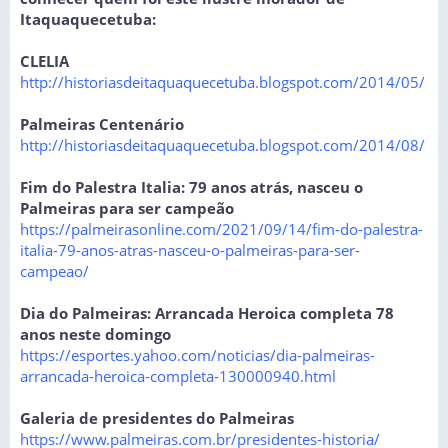
Itaquaquecetuba:
CLELIA
http://historiasdeitaquaquecetuba.blogspot.com/2014/05/
Palmeiras Centenário
http://historiasdeitaquaquecetuba.blogspot.com/2014/08/
Fim do Palestra Italia: 79 anos atrás, nasceu o
Palmeiras para ser campeão
https://palmeirasonline.com/2021/09/14/fim-do-palestra-
italia-79-anos-atras-nasceu-o-palmeiras-para-ser-
campeao/
Dia do Palmeiras: Arrancada Heroica completa 78
anos neste domingo
https://esportes.yahoo.com/noticias/dia-palmeiras-
arrancada-heroica-completa-130000940.html
Galeria de presidentes do Palmeiras
https://www.palmeiras.com.br/presidentes-historia/