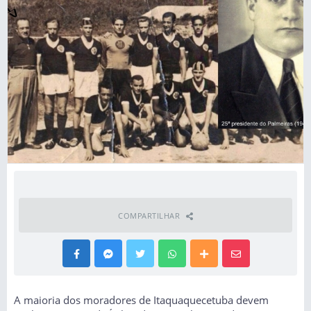
COMPARTILHAR
A maioria dos moradores de Itaquaquecetuba devem