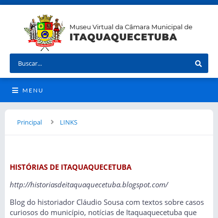
MENU
Principal
LINKS
HISTÓRIAS DE ITAQUAQUECETUBA
http://historiasdeitaquaquecetuba.blogspot.com/
Blog do historiador Cláudio Sousa com textos sobre casos
curiosos do município, notícias de Itaquaquecetuba que